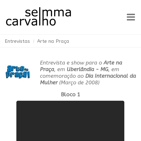
Entrevistas
Arte na Praça
Entrevista e show para o
Arte na
Praça
, em
Uberlândia - MG
, em
comemoração ao
Dia Internacional da
Mulher
(Março de 2008)
Bloco 1