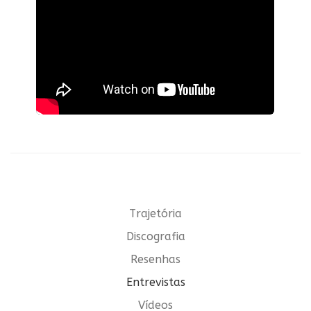
Trajetória
Discografia
Resenhas
Entrevistas
Vídeos