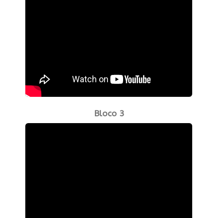
Bloco 3