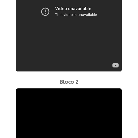
Bloco 2